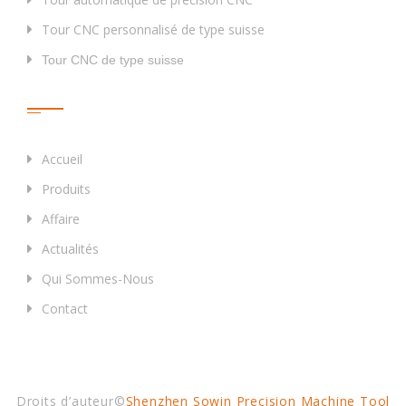
Tour CNC personnalisé de type suisse
Tour CNC de type suisse
Liens Rapides
Accueil
Produits
Affaire
Actualités
Qui Sommes-Nous
Contact
Droits d’auteur©
Shenzhen Sowin Precision Machine Tool