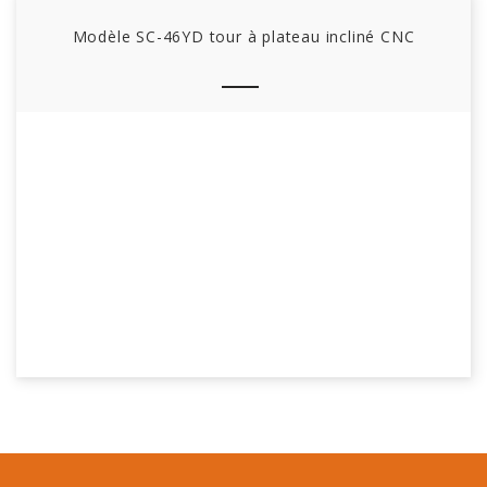
Modèle SC-46YD tour à plateau incliné CNC