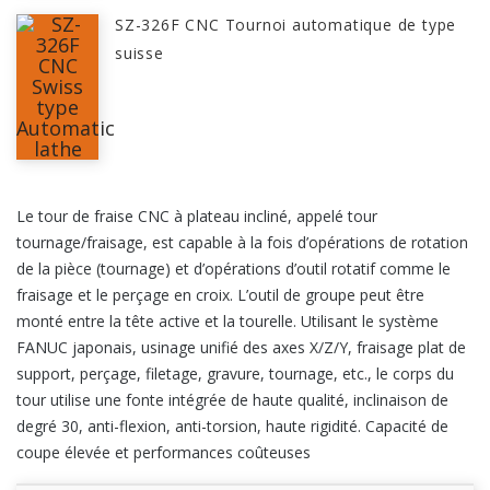
SZ-326F CNC Tournoi automatique de type
suisse
Le tour de fraise CNC à plateau incliné, appelé tour
tournage/fraisage, est capable à la fois d’opérations de rotation
de la pièce (tournage) et d’opérations d’outil rotatif comme le
fraisage et le perçage en croix. L’outil de groupe peut être
monté entre la tête active et la tourelle. Utilisant le système
FANUC japonais, usinage unifié des axes X/Z/Y, fraisage plat de
support, perçage, filetage, gravure, tournage, etc., le corps du
tour utilise une fonte intégrée de haute qualité, inclinaison de
degré 30, anti-flexion, anti-torsion, haute rigidité. Capacité de
coupe élevée et performances coûteuses