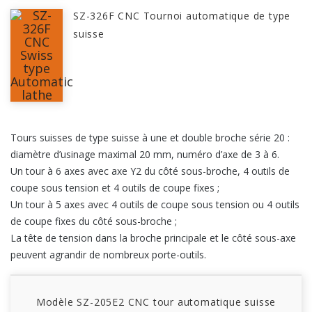
SZ-326F CNC Tournoi automatique de type
suisse
Tours suisses de type suisse à une et double broche série 20 :
diamètre d’usinage maximal 20 mm, numéro d’axe de 3 à 6.
Un tour à 6 axes avec axe Y2 du côté sous-broche, 4 outils de
coupe sous tension et 4 outils de coupe fixes ;
Un tour à 5 axes avec 4 outils de coupe sous tension ou 4 outils
de coupe fixes du côté sous-broche ;
La tête de tension dans la broche principale et le côté sous-axe
peuvent agrandir de nombreux porte-outils.
Modèle SZ-205E2 CNC tour automatique suisse