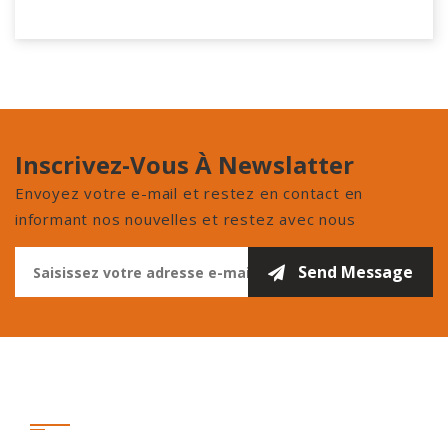
Inscrivez-Vous À Newslatter
Envoyez votre e-mail et restez en contact en
informant nos nouvelles et restez avec nous
Contactez-Nous