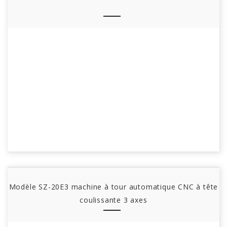
Modèle SZ-20E3 machine à tour automatique CNC à tête
coulissante 3 axes