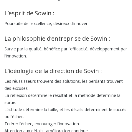
L’esprit de Sowin :
Poursuite de l’excellence, désireux d’innover
La philosophie d’entreprise de Sowin :
Survie par la qualité, bénéfice par l’efficacité, développement par
l’innovation.
L’idéologie de la direction de Sovin :
Les réussisseurs trouvent des solutions, les perdants trouvent
des excuses.
La réflexion détermine le résultat et la méthode détermine la
sortie.
L’attitude détermine la taille, et les détails déterminent le succès
ou l’échec.
Tolérer l’échec, encourager l’innovation.
Attention aux détails, amélioration continue.