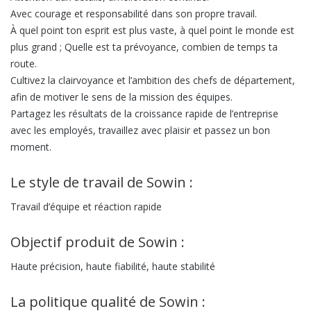
Avec courage et responsabilité dans son propre travail.
À quel point ton esprit est plus vaste, à quel point le monde est
plus grand ; Quelle est ta prévoyance, combien de temps ta
route.
Cultivez la clairvoyance et l’ambition des chefs de département,
afin de motiver le sens de la mission des équipes.
Partagez les résultats de la croissance rapide de l’entreprise
avec les employés, travaillez avec plaisir et passez un bon
moment.
Le style de travail de Sowin :
Travail d’équipe et réaction rapide
Objectif produit de Sowin :
Haute précision, haute fiabilité, haute stabilité
La politique qualité de Sowin :