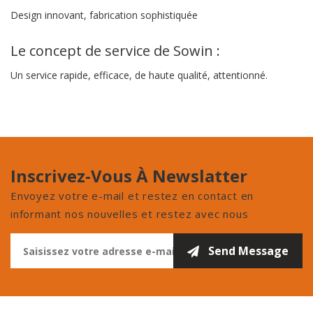
Design innovant, fabrication sophistiquée
Le concept de service de Sowin :
Un service rapide, efficace, de haute qualité, attentionné.
Inscrivez-Vous À Newslatter
Envoyez votre e-mail et restez en contact en
informant nos nouvelles et restez avec nous