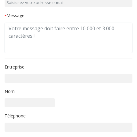
Message
*
Entreprise
Nom
Téléphone