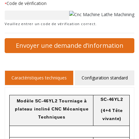
Code de vérification
*
Veuillez entrer un code de vérification correct.
Envoyer une demande d’information
Caractéristiques techniques
Configuration standard
SC-46YL2
Modèle SC-46YL2 Tourniage à
plateau incliné CNC Mécanique
(
4+4 Tête
Techniques
vivante
)