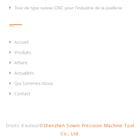
Tour de type suisse CNC pour l’industrie de la joaillerie
Liens Rapides
Accueil
Produits
Affaire
Actualités
Qui Sommes-Nous
Contact
Droits d’auteur©
Shenzhen Sowin Precision Machine Tool
Co., Ltd.