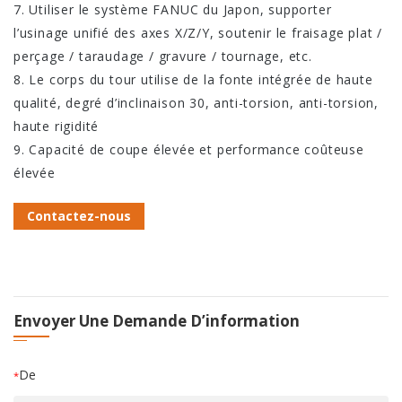
7. Utiliser le système FANUC du Japon, supporter
l’usinage unifié des axes X/Z/Y, soutenir le fraisage plat /
perçage / taraudage / gravure / tournage, etc.
8. Le corps du tour utilise de la fonte intégrée de haute
qualité, degré d’inclinaison 30, anti-torsion, anti-torsion,
haute rigidité
9. Capacité de coupe élevée et performance coûteuse
élevée
Contactez-nous
Envoyer Une Demande D’information
De
*