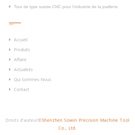
Tour de type suisse CNC pour l’industrie de la joaillerie
Liens Rapides
Accueil
Produits
Affaire
Actualités
Qui Sommes-Nous
Contact
Droits d’auteur©
Shenzhen Sowin Precision Machine Tool
Co., Ltd.