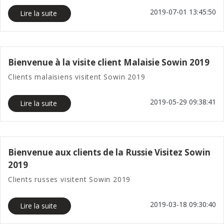
2019-07-01 13:45:50
Lire la suite
Bienvenue à la visite client Malaisie Sowin 2019
Clients malaisiens visitent Sowin 2019
2019-05-29 09:38:41
Lire la suite
Bienvenue aux clients de la Russie Visitez Sowin
2019
Clients russes visitent Sowin 2019
2019-03-18 09:30:40
Lire la suite