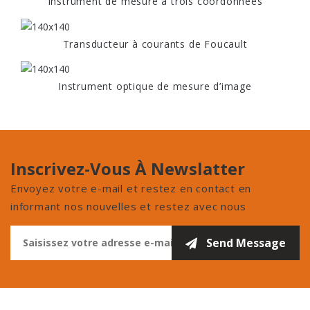
Instrument de mesure à trois coordonnées
Transducteur à courants de Foucault
Instrument optique de mesure d’image
Inscrivez-Vous À Newslatter
Envoyez votre e-mail et restez en contact en
informant nos nouvelles et restez avec nous